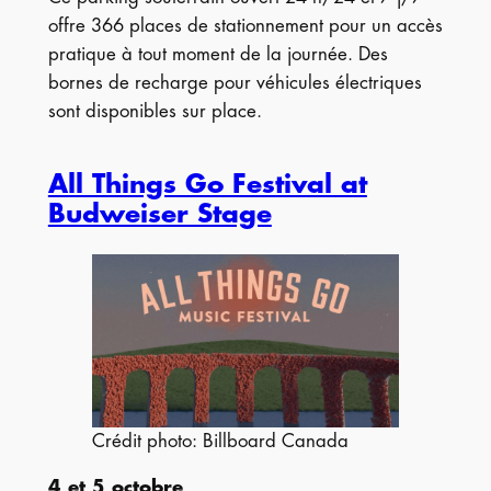
offre 366 places de stationnement pour un accès
pratique à tout moment de la journée. Des
bornes de recharge pour véhicules électriques
sont disponibles sur place.
All Things Go Festival at
Budweiser Stage
Crédit photo: Billboard Canada
4 et 5 octobre