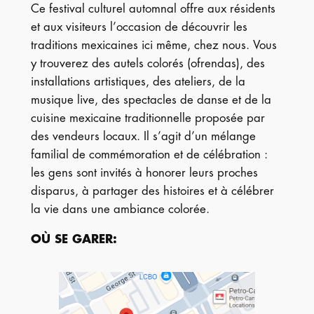
Ce festival culturel automnal offre aux résidents
et aux visiteurs l’occasion de découvrir les
traditions mexicaines ici même, chez nous. Vous
y trouverez des autels colorés (ofrendas), des
installations artistiques, des ateliers, de la
musique live, des spectacles de danse et de la
cuisine mexicaine traditionnelle proposée par
des vendeurs locaux. Il s’agit d’un mélange
familial de commémoration et de célébration :
les gens sont invités à honorer leurs proches
disparus, à partager des histoires et à célébrer
la vie dans une ambiance colorée.
OÙ SE GARER
: