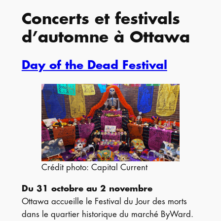
Concerts et festivals
d’automne à Ottawa
Day of the Dead Festival
Crédit photo: Capital Current
Du 31 octobre au 2 novembre
Ottawa accueille le Festival du Jour des morts
dans le quartier historique du marché ByWard.