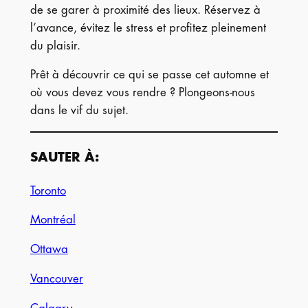
de se garer à proximité des lieux. Réservez à
l’avance, évitez le stress et profitez pleinement
du plaisir.
Prêt à découvrir ce qui se passe cet automne et
où vous devez vous rendre ? Plongeons-nous
dans le vif du sujet.
SAUTER À:
Toronto
Montréal
Ottawa
Vancouver