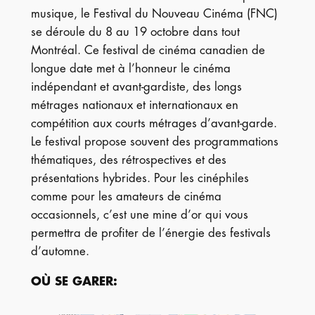
musique, le Festival du Nouveau Cinéma (FNC)
se déroule du 8 au 19 octobre dans tout
Montréal. Ce festival de cinéma canadien de
longue date met à l’honneur le cinéma
indépendant et avant-gardiste, des longs
métrages nationaux et internationaux en
compétition aux courts métrages d’avant-garde.
Le festival propose souvent des programmations
thématiques, des rétrospectives et des
présentations hybrides. Pour les cinéphiles
comme pour les amateurs de cinéma
occasionnels, c’est une mine d’or qui vous
permettra de profiter de l’énergie des festivals
d’automne.
OÙ SE GARER
: