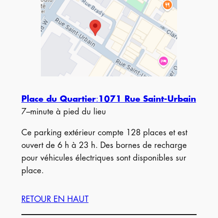
Place du Quartier
:
1071 Rue Saint-Urbain
7–minute à pied du lieu
Ce parking extérieur compte 128 places et est
ouvert de 6 h à 23 h. Des bornes de recharge
pour véhicules électriques sont disponibles sur
place.
RETOUR EN HAUT