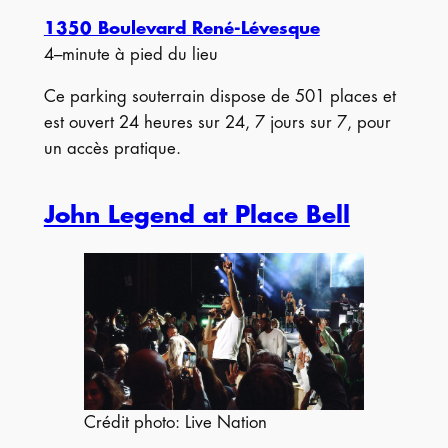
1350 Boulevard René-Lévesque
4–minute à pied du lieu
Ce parking souterrain dispose de 501 places et
est ouvert 24 heures sur 24, 7 jours sur 7, pour
un accès pratique.
John Legend at Place Bell
Crédit photo: Live Nation