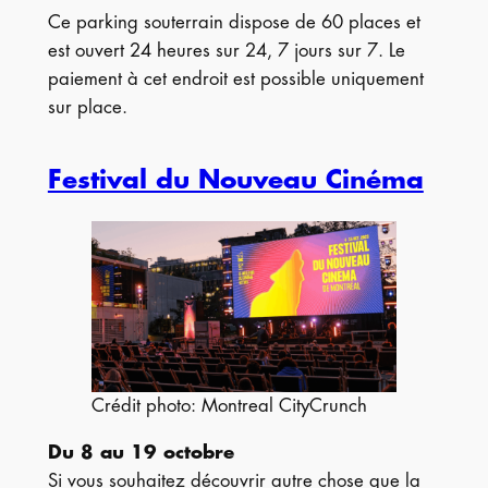
Ce parking souterrain dispose de 60 places et
est ouvert 24 heures sur 24, 7 jours sur 7. Le
paiement à cet endroit est possible uniquement
sur place.
Festival du Nouveau Cinéma
Crédit photo: Montreal CityCrunch
Du 8 au 19 octobre
Si vous souhaitez découvrir autre chose que la