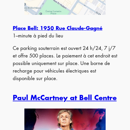
Place Bell: 1950 Rue Claude-Gagné
1–minute à pied du lieu
Ce parking souterrain est ouvert 24 h/24, 7 j/7
et offre 500 places. Le paiement à cet endroit est
possible uniquement sur place. Une borne de
recharge pour véhicules électriques est
disponible sur place.
Paul McCartney at Bell Centre