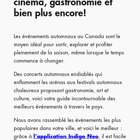
cinéma, gastronomie et
bien plus encore!
Les événements automnaux au Canada sont le
moyen idéal pour sortir, explorer et profiter
pleinement de la saison, même lorsque le temps
commence à changer.
Des concerts automnaux endiablés qui
enflamment les arénas aux festivals automnaux
chaleureux proposant gastronomie, art et
culture, voici votre guide incontournable des
meilleurs événements à travers le pays.
Nous avons rassemblé les événements les plus
populaires dans votre ville, et voici le meilleur :
grâce à
l’application Indigo Neo
, il est facile