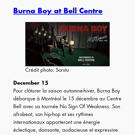
Burna Boy at Bell Centre
Crédit photo: Sorstu
December 15
Pour clôturer la saison automne-hiver, Burna Boy
débarque à Montréal le 15 décembre au Centre
Bell avec sa tournée No Sign Of Weakness. Son
afrobeat, son hip-hop et ses rythmes
internationaux apporteront une énergie
éclectique, dansante, audacieuse et expressive.