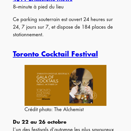
8–minute à pied du lieu
Ce parking souterrain est ouvert 24 heures sur
24, 7 jours sur 7, et dispose de 184 places de
stationnement.
Toronto Cocktail Festival
Crédit photo: The Alchemist
Du 22 au 26 octobre
L’un des festivals d’automne les plus savoureux