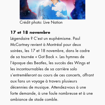
Crédit photo: Live Nation
17 et 18 novembre
Légendaire ? C’est un euphémisme. Paul
McCartney revient à Montréal pour deux
soirées, les 17 et 18 novembre, dans le cadre
de sa tournée « Got Back ». Les hymnes de
l’époque des Beatles, les succès des Wings et
les incontournables de sa carrière solo
s’entremêleront au cours de ces concerts, offrant
aux fans un voyage à travers plusieurs
décennies de musique. Attendez-vous à une
forte demande, à une foule nombreuse et à une
ambiance de stade comble.