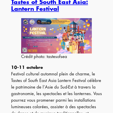
Tastes of South East Asia:
Lantern Festival
Crédit photo: tastesofsea
10-11 octobre
Festival culturel automnal plein de charme, le
Tastes of South East Asia Lantern Festival célèbre
le patrimoine de l’Asie du Sud-Est à travers la
gastronomie, les spectacles et les lanternes. Vous
pourrez vous promener parmi les installations
lumineuses colorées, assister à des spectacles