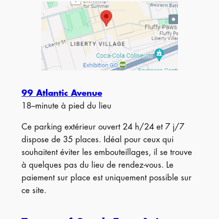
99 Atlantic Avenue
18–minute à pied du lieu
Ce parking extérieur ouvert 24 h/24 et 7 j/7
dispose de 35 places. Idéal pour ceux qui
souhaitent éviter les embouteillages, il se trouve
à quelques pas du lieu de rendez-vous. Le
paiement sur place est uniquement possible sur
ce site.