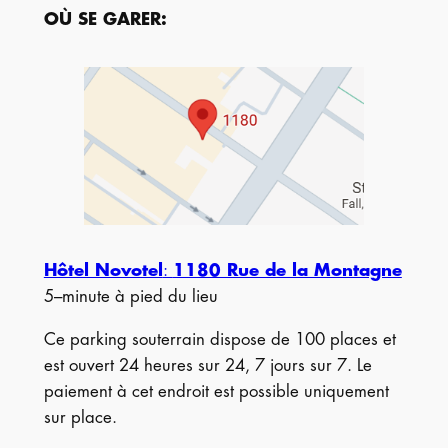
OÙ SE GARER
:
Hôtel Novotel
:
1180 Rue de la Montagne
5–minute à pied du lieu
Ce parking souterrain dispose de 100 places et
est ouvert 24 heures sur 24, 7 jours sur 7. Le
paiement à cet endroit est possible uniquement
sur place.