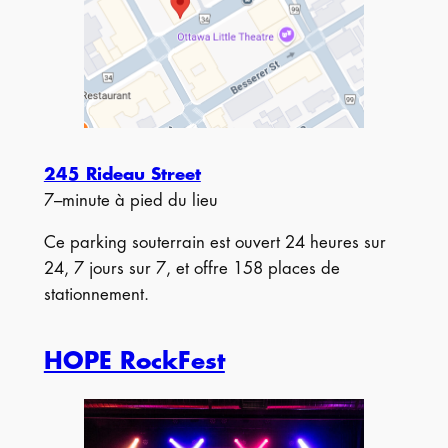
245 Rideau Street
7–minute à pied du lieu
Ce parking souterrain est ouvert 24 heures sur
24, 7 jours sur 7, et offre 158 places de
stationnement.
HOPE RockFest