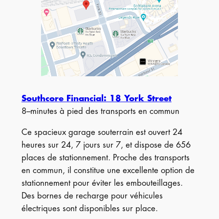
Southcore Financial: 18 York Street
8–minutes à pied des transports en commun
Ce spacieux garage souterrain est ouvert 24
heures sur 24, 7 jours sur 7, et dispose de 656
places de stationnement. Proche des transports
en commun, il constitue une excellente option de
stationnement pour éviter les embouteillages.
Des bornes de recharge pour véhicules
électriques sont disponibles sur place.