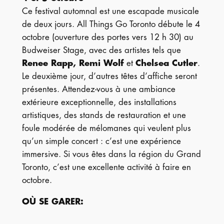
Ce festival automnal est une escapade musicale
de deux jours. All Things Go Toronto débute le 4
octobre (ouverture des portes vers 12 h 30) au
Budweiser Stage, avec des artistes tels que
Renee Rapp, Remi Wolf
et
Chelsea Cutler
.
Le deuxième jour, d’autres têtes d’affiche seront
présentes. Attendez-vous à une ambiance
extérieure exceptionnelle, des installations
artistiques, des stands de restauration et une
foule modérée de mélomanes qui veulent plus
qu’un simple concert : c’est une expérience
immersive. Si vous êtes dans la région du Grand
Toronto, c’est une excellente activité à faire en
octobre.
OÙ SE GARER
: