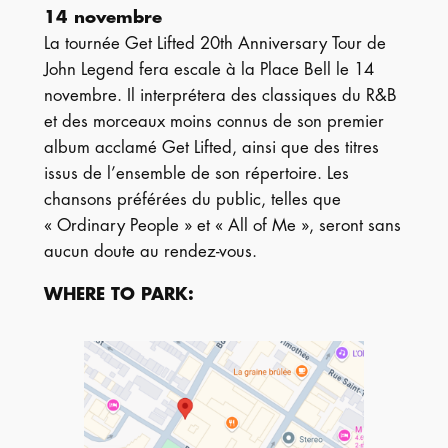
14 novembre
La tournée Get Lifted 20th Anniversary Tour de
John Legend fera escale à la Place Bell le 14
novembre. Il interprétera des classiques du R&B
et des morceaux moins connus de son premier
album acclamé Get Lifted, ainsi que des titres
issus de l’ensemble de son répertoire. Les
chansons préférées du public, telles que
« Ordinary People » et « All of Me », seront sans
aucun doute au rendez-vous.
WHERE TO PARK: