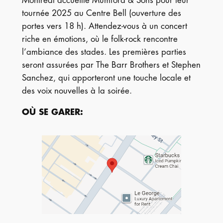
Montréal accueille Mumford & Sons pour leur
tournée 2025 au Centre Bell (ouverture des
portes vers 18 h). Attendez-vous à un concert
riche en émotions, où le folk-rock rencontre
l’ambiance des stades. Les premières parties
seront assurées par The Barr Brothers et Stephen
Sanchez, qui apporteront une touche locale et
des voix nouvelles à la soirée.
OÙ SE GARER
: