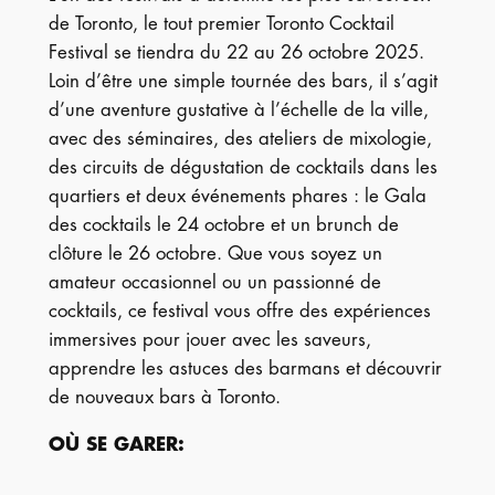
de Toronto, le tout premier Toronto Cocktail
Festival se tiendra du 22 au 26 octobre 2025.
Loin d’être une simple tournée des bars, il s’agit
d’une aventure gustative à l’échelle de la ville,
avec des séminaires, des ateliers de mixologie,
des circuits de dégustation de cocktails dans les
quartiers et deux événements phares : le Gala
des cocktails le 24 octobre et un brunch de
clôture le 26 octobre. Que vous soyez un
amateur occasionnel ou un passionné de
cocktails, ce festival vous offre des expériences
immersives pour jouer avec les saveurs,
apprendre les astuces des barmans et découvrir
de nouveaux bars à Toronto.
OÙ SE GARER
: