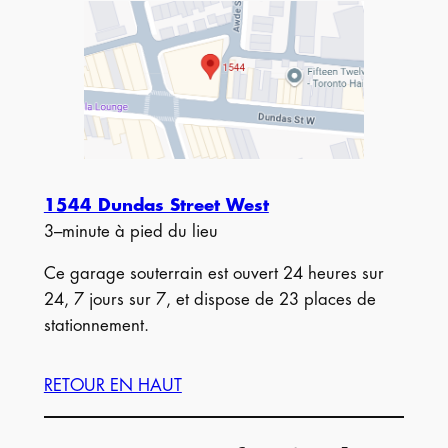
1544 Dundas Street West
3–minute à pied du lieu
Ce garage souterrain est ouvert 24 heures sur
24, 7 jours sur 7, et dispose de 23 places de
stationnement.
RETOUR EN HAUT