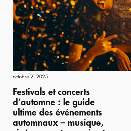
octobre 2, 2025
Festivals et concerts
d’automne : le guide
ultime des événements
automnaux – musique,