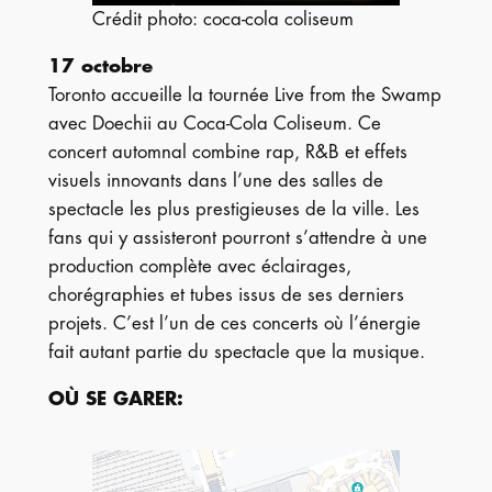
Crédit photo: coca-cola coliseum
17 octobre
Toronto accueille la tournée Live from the Swamp
avec Doechii au Coca-Cola Coliseum. Ce
concert automnal combine rap, R&B et effets
visuels innovants dans l’une des salles de
spectacle les plus prestigieuses de la ville. Les
fans qui y assisteront pourront s’attendre à une
production complète avec éclairages,
chorégraphies et tubes issus de ses derniers
projets. C’est l’un de ces concerts où l’énergie
fait autant partie du spectacle que la musique.
OÙ SE GARER
: