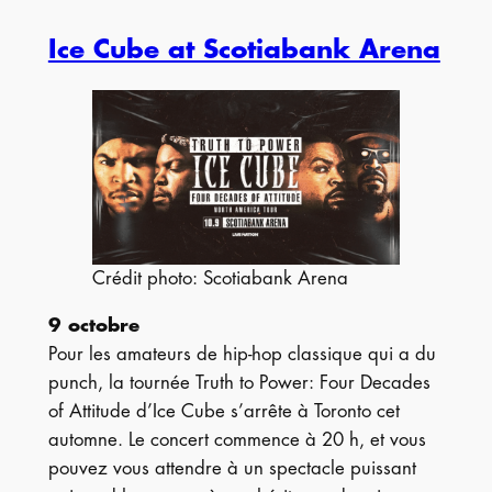
Ice Cube at Scotiabank Arena
Crédit photo: Scotiabank Arena
9 octobre
Pour les amateurs de hip-hop classique qui a du
punch, la tournée Truth to Power: Four Decades
of Attitude d’Ice Cube s’arrête à Toronto cet
automne. Le concert commence à 20 h, et vous
pouvez vous attendre à un spectacle puissant