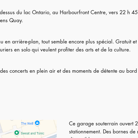
au-dessus du lac Ontario, au Harbourfront Centre, vers 22 h 45.
eens Quay.
au en arrière-plan, tout semble encore plus spécial. Gratuit et 
uriers en solo qui veulent profiter des arts et de la culture.
, des concerts en plein air et des moments de détente au bord
Ce garage souterrain ouvert 2
stationnement. Des bornes de 