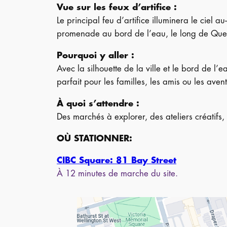
Vue sur les feux d’artifice :
Le principal feu d’artifice illuminera le ciel 
promenade au bord de l’eau, le long de Qu
Pourquoi y aller :
Avec la silhouette de la ville et le bord de l’e
parfait pour les familles, les amis ou les avent
À quoi s’attendre :
Des marchés à explorer, des ateliers créatifs
OÙ STATIONNER:
CIBC Square: 81 Bay Street
À 12 minutes de marche du site.