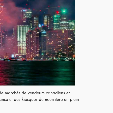
 de marchés de vendeurs canadiens et
danse et des kiosques de nourriture en plein