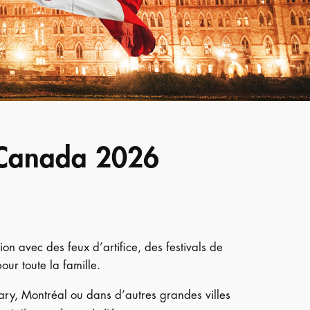
u Canada 2026
on avec des feux d’artifice, des festivals de
our toute la famille.
ary, Montréal ou dans d’autres grandes villes