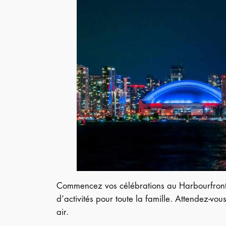
Commencez vos célébrations au Harbourfront 
d’activités pour toute la famille. Attendez-vo
air.