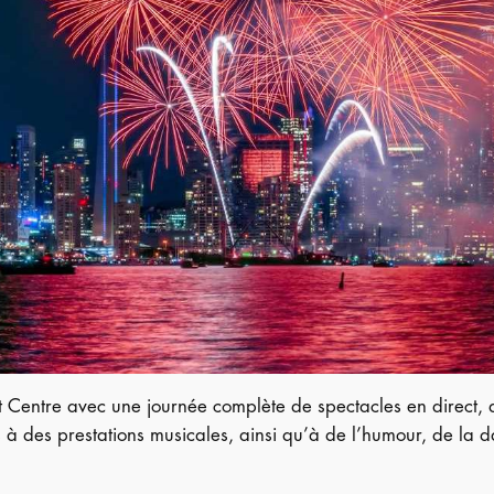
Centre avec une journée complète de spectacles en direct,
us à des prestations musicales, ainsi qu’à de l’humour, de la 