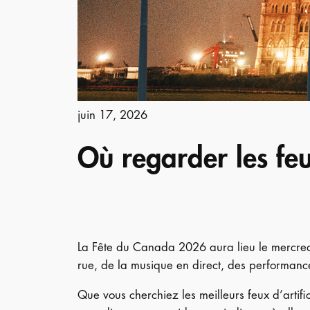
juin 17, 2026
Où regarder les fe
La Fête du Canada 2026 aura lieu le mercredi 1
rue, de la musique en direct, des performances
Que vous cherchiez les meilleurs feux d’arti