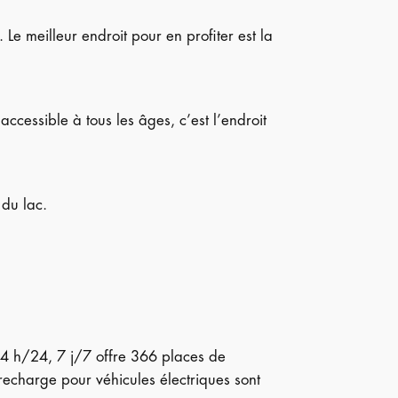
 Le meilleur endroit pour en profiter est la
accessible à tous les âges, c’est l’endroit
 du lac.
4 h/24, 7 j/7 offre 366 places de
recharge pour véhicules électriques sont