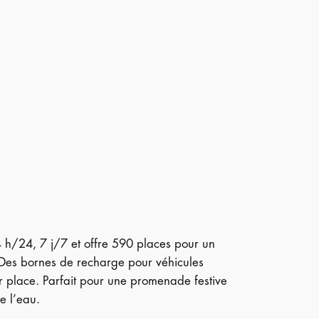
4 h/24, 7 j/7 et offre 590 places pour un
 Des bornes de recharge pour véhicules
ur place. Parfait pour une promenade festive
e l’eau.