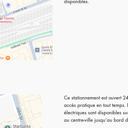
disponibles.
Ce stationnement est ouvert 2
accès pratique en tout temps.
électriques sont disponibles s
au centre-ville jusqu’au bord d