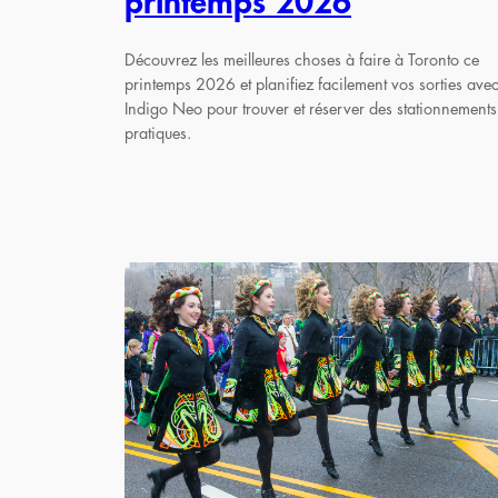
printemps 2026
Découvrez les meilleures choses à faire à Toronto ce
printemps 2026 et planifiez facilement vos sorties ave
Indigo Neo pour trouver et réserver des stationnements
pratiques.