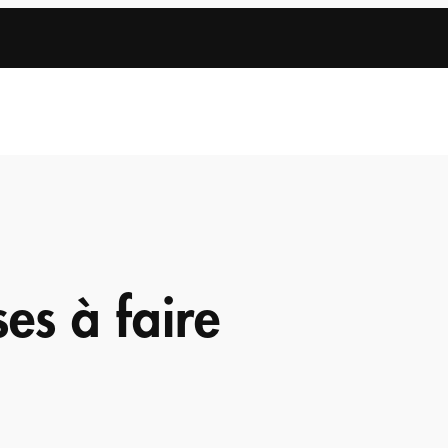
es à faire