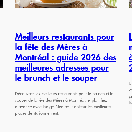
Meilleurs restaurants pour
la fête des Mères à
Montréal : guide 2026 des
meilleures adresses pour
le brunch et le souper
D
n
v
Découvrez les meilleurs restaurants pour le brunch et le
p
souper de la fête des Mères à Montréal, et planifiez
I
d’avance avec Indigo Neo pour obtenir les meilleures
places de stationnement.