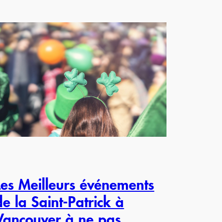
Les Meilleurs événements
de la Saint-Patrick à
Vancouver à ne pas