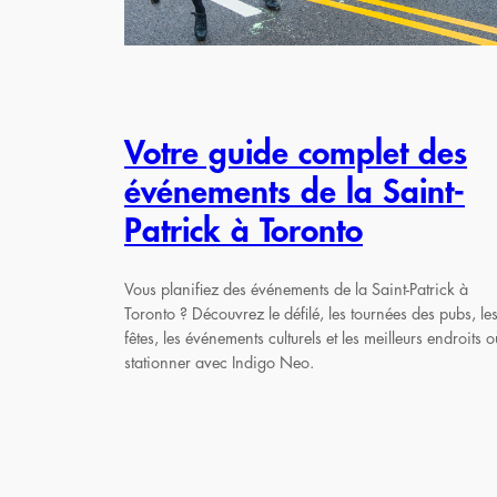
Votre guide complet des
événements de la Saint-
Patrick à Toronto
Vous planifiez des événements de la Saint-Patrick à
Toronto ? Découvrez le défilé, les tournées des pubs, le
fêtes, les événements culturels et les meilleurs endroits o
stationner avec Indigo Neo.