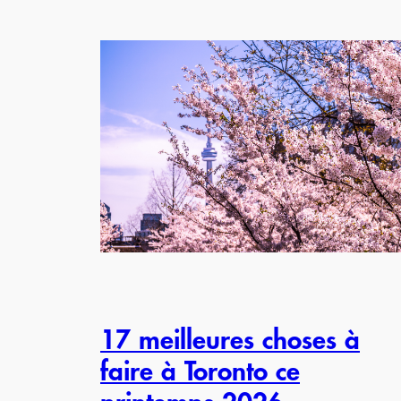
17 meilleures choses à
faire à Toronto ce