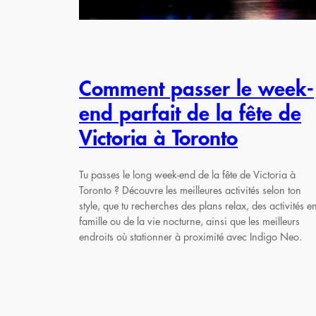
Comment passer le week-
end parfait de la fête de
Victoria à Toronto
Tu passes le long week-end de la fête de Victoria à
Toronto ? Découvre les meilleures activités selon ton
style, que tu recherches des plans relax, des activités e
famille ou de la vie nocturne, ainsi que les meilleurs
endroits où stationner à proximité avec Indigo Neo.