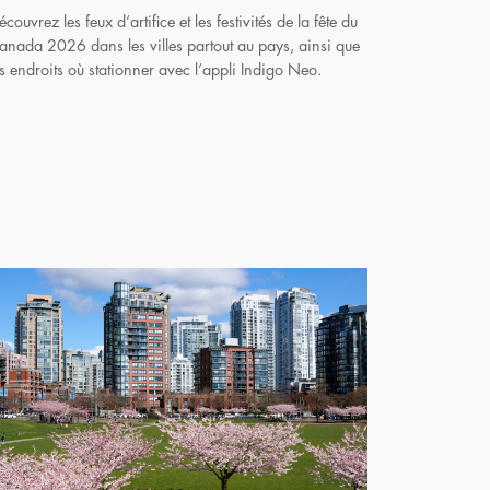
écouvrez les feux d’artifice et les festivités de la fête du
anada 2026 dans les villes partout au pays, ainsi que
es endroits où stationner avec l’appli Indigo Neo.