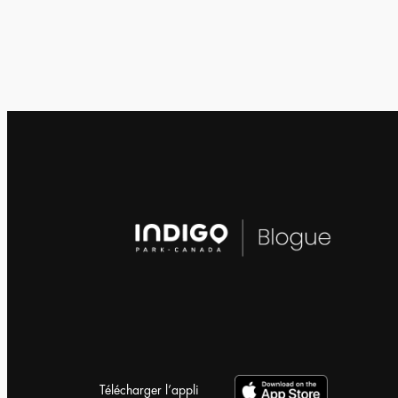
Télécharger l’appli