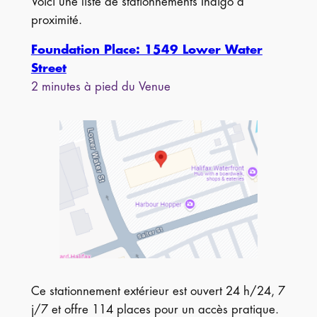
Voici une liste de stationnements Indigo à
proximité.
Foundation Place: 1549 Lower Water
Street
2 minutes à pied du Venue
Ce stationnement extérieur est ouvert 24 h/24, 7
j/7 et offre 114 places pour un accès pratique.