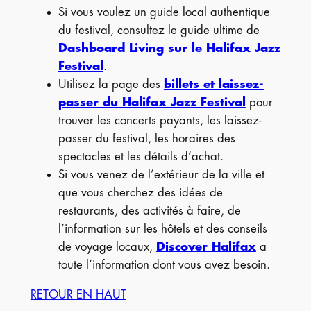
Si vous voulez un guide local authentique
du festival, consultez le guide ultime de
Dashboard Living sur le Halifax Jazz
Festival
.
Utilisez la page des
billets et laissez-
passer du Halifax Jazz Festival
pour
trouver les concerts payants, les laissez-
passer du festival, les horaires des
spectacles et les détails d’achat.
Si vous venez de l’extérieur de la ville et
que vous cherchez des idées de
restaurants, des activités à faire, de
l’information sur les hôtels et des conseils
de voyage locaux,
Discover Halifax
a
toute l’information dont vous avez besoin.
RETOUR EN HAUT