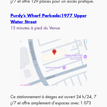
j/7 et offre 129 places pour un accès pratique.
Purdy’s Wharf Parkade:1977 Upper
Water Street
13 minutes à pied du Venue
Ce stationnement à étages est ouvert 24 h/24, 7
j/7 et offre amplement d’espaces avec 1 073