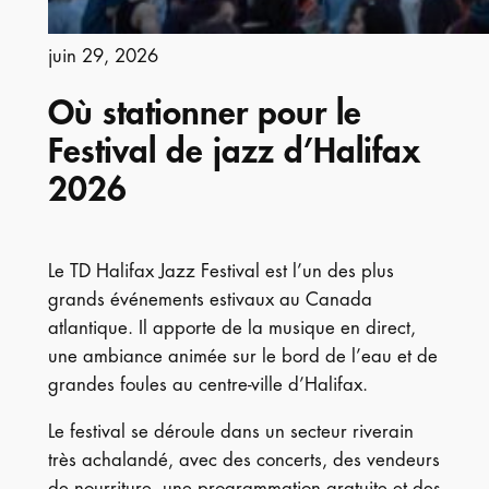
juin 29, 2026
Où stationner pour le
Festival de jazz d’Halifax
2026
Le TD Halifax Jazz Festival est l’un des plus
grands événements estivaux au Canada
atlantique. Il apporte de la musique en direct,
une ambiance animée sur le bord de l’eau et de
grandes foules au centre-ville d’Halifax.
Le festival se déroule dans un secteur riverain
très achalandé, avec des concerts, des vendeurs
de nourriture, une programmation gratuite et des