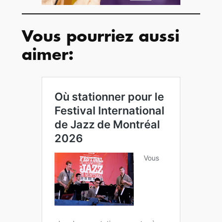
Vous pourriez aussi
aimer: