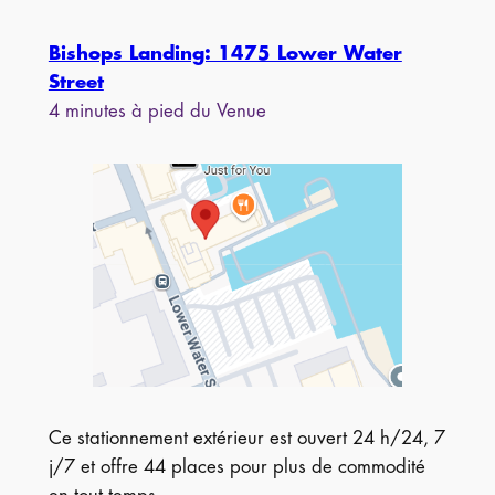
Bishops Landing: 1475 Lower Water
Street
4 minutes à pied du Venue
Ce stationnement extérieur est ouvert 24 h/24, 7
j/7 et offre 44 places pour plus de commodité