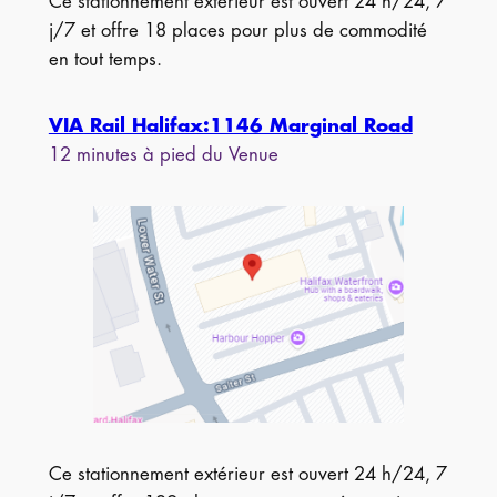
Ce stationnement extérieur est ouvert 24 h/24, 7
j/7 et offre 18 places pour plus de commodité
en tout temps.
VIA Rail Halifax:1146 Marginal Road
12 minutes à pied du Venue
Ce stationnement extérieur est ouvert 24 h/24, 7