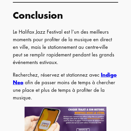
Conclusion
Le Halifax Jazz Festival est l’un des meilleurs
moments pour profiter de la musique en direct
en ville, mais le stationnement au centre-ville
peut se remplir rapidement pendant les grands
événements estivaux.
Recherchez, réservez et stationnez avec
Indigo
Neo
afin de passer moins de temps à chercher
une place et plus de temps à profiter de la
musique.