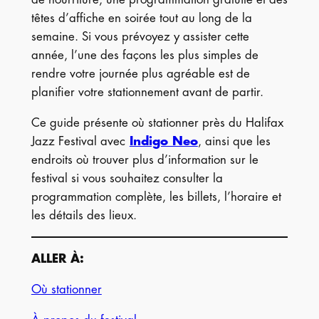
têtes d’affiche en soirée tout au long de la
semaine. Si vous prévoyez y assister cette
année, l’une des façons les plus simples de
rendre votre journée plus agréable est de
planifier votre stationnement avant de partir.
Ce guide présente où stationner près du Halifax
Jazz Festival avec
Indigo Neo
, ainsi que les
endroits où trouver plus d’information sur le
festival si vous souhaitez consulter la
programmation complète, les billets, l’horaire et
les détails des lieux.
ALLER À:
Où stationner