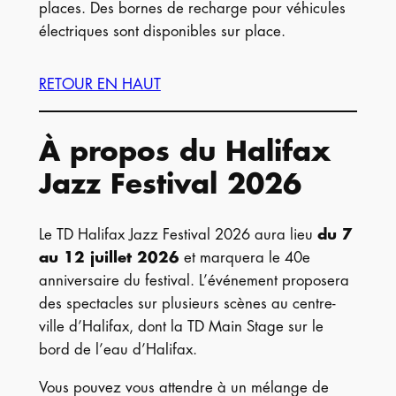
places. Des bornes de recharge pour véhicules
électriques sont disponibles sur place.
RETOUR EN HAUT
À propos du Halifax
Jazz Festival 2026
Le TD Halifax Jazz Festival 2026 aura lieu
du 7
au 12 juillet 2026
et marquera le 40e
anniversaire du festival. L’événement proposera
des spectacles sur plusieurs scènes au centre-
ville d’Halifax, dont la TD Main Stage sur le
bord de l’eau d’Halifax.
Vous pouvez vous attendre à un mélange de