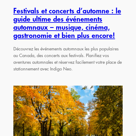
Festivals et concerts d’automne : le
guide ultime des événements
automnaux – musique, cinéma,
gastronomie et bien plus encore!
Découvrez les événements automnaux les plus populaires
au Canada, des concerts aux festivals. Planifiez vos
aventures automnales et réservez facilement votre place de
stationnement avec Indigo Neo.