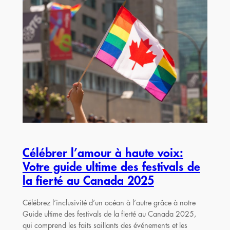
Célébrer l’amour à haute voix:
Votre guide ultime des festivals de
la fierté au Canada 2025
Célébrez l’inclusivité d’un océan à l’autre grâce à notre
Guide ultime des festivals de la fierté au Canada 2025,
qui comprend les faits saillants des événements et les