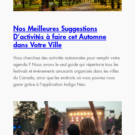
Nos Meilleures Suggestions
D’activités à faire cet Automne
dans Votre Ville
Vous cherchez des activités automnales pour remplir votre
agenda ? Nous avons le seul guide qui répertorie tous les
festivals et événements amusants organisés dans les villes
du Canada, ainsi que les endroits où vous pouvez vous
garer grâce à l’application Indigo Neo.