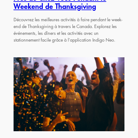
Weekend de Thanksgiving
Découvrez les meilleures activités à faire pendant le week-
end de Thanksgiving à travers le Canada. Explorez les
événements, les dîners et les activités avec un
stationnement facile grâce à l’application Indigo Neo.