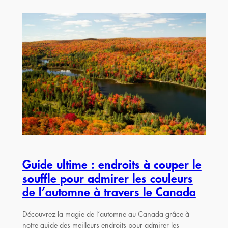
Guide ultime : endroits à couper le
souffle pour admirer les couleurs
de l’automne à travers le Canada
Découvrez la magie de l’automne au Canada grâce à
notre guide des meilleurs endroits pour admirer les