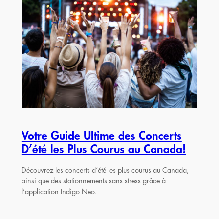
Votre Guide Ultime des Concerts
D’été les Plus Courus au Canada!
Découvrez les concerts d’été les plus courus au Canada,
ainsi que des stationnements sans stress grâce à
l’application Indigo Neo.