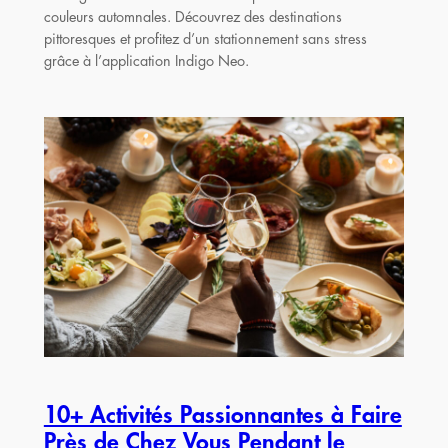
couleurs automnales. Découvrez des destinations
pittoresques et profitez d’un stationnement sans stress
grâce à l’application Indigo Neo.
10+ Activités Passionnantes à Faire
Près de Chez Vous Pendant le