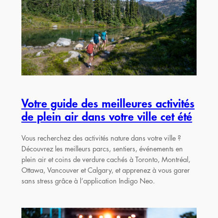
Votre guide des meilleures activités
de plein air dans votre ville cet été
Vous recherchez des activités nature dans votre ville ?
Découvrez les meilleurs parcs, sentiers, événements en
plein air et coins de verdure cachés à Toronto, Montréal,
Ottawa, Vancouver et Calgary, et apprenez à vous garer
sans stress grâce à l’application Indigo Neo.