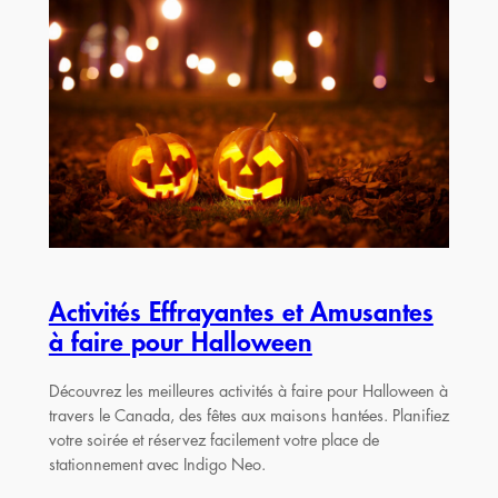
Activités Effrayantes et Amusantes
à faire pour Halloween
Découvrez les meilleures activités à faire pour Halloween à
travers le Canada, des fêtes aux maisons hantées. Planifiez
votre soirée et réservez facilement votre place de
stationnement avec Indigo Neo.