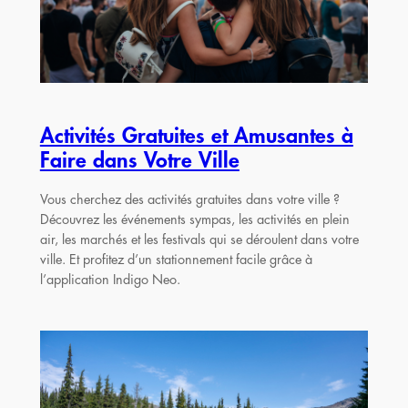
Activités Gratuites et Amusantes à
Faire dans Votre Ville
Vous cherchez des activités gratuites dans votre ville ?
Découvrez les événements sympas, les activités en plein
air, les marchés et les festivals qui se déroulent dans votre
ville. Et profitez d’un stationnement facile grâce à
l’application Indigo Neo.