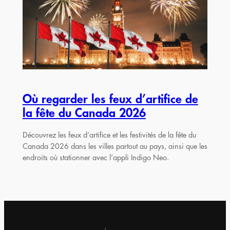
Où regarder les feux d’artifice de
la fête du Canada 2026
Découvrez les feux d’artifice et les festivités de la fête du
Canada 2026 dans les villes partout au pays, ainsi que les
endroits où stationner avec l’appli Indigo Neo.